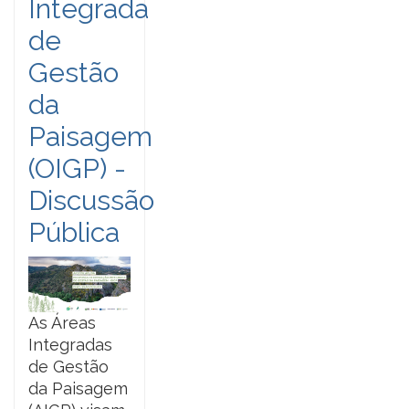
Integrada
de
Gestão
da
Paisagem
(OIGP) -
Discussão
Pública
As Áreas
Integradas
de Gestão
da Paisagem