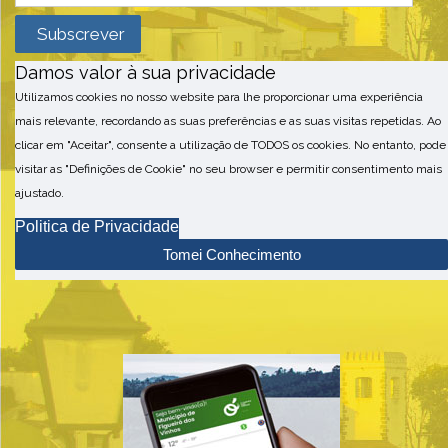
Damos valor à sua privacidade
Utilizamos cookies no nosso website para lhe proporcionar uma experiência
mais relevante, recordando as suas preferências e as suas visitas repetidas. Ao
clicar em "Aceitar", consente a utilização de TODOS os cookies. No entanto, pode
visitar as "Definições de Cookie" no seu browser e permitir consentimento mais
ajustado.
Politica de Privacidade
Tomei Conhecimento