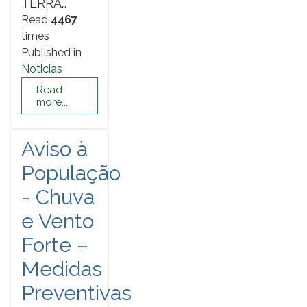
TERRA…
Read
4467
times
Published in
Noticias
Read
more...
Aviso à
População
- Chuva
e Vento
Forte –
Medidas
Preventivas