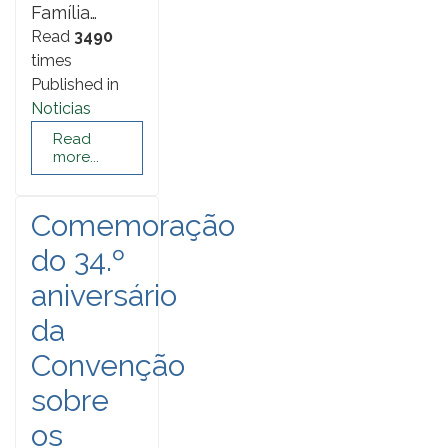
Família…
Read
3490
times
Published in
Noticias
Read
more...
Comemoração
do 34.º
aniversário
da
Convenção
sobre
os