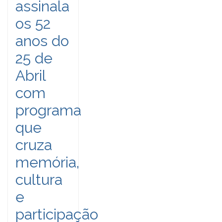
assinala
os 52
anos do
25 de
Abril
com
programa
que
cruza
memória,
cultura
e
participação