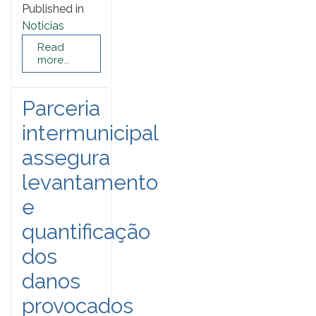
Published in
Noticias
Read
more...
Parceria
intermunicipal
assegura
levantamento
e
quantificação
dos
danos
provocados