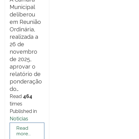
Municipal
deliberou
em Reunião
Ordinária,
realizada a
26 de
novembro
de 2025,
aprovar o
relatório de
ponderação
do…
Read
464
times
Published in
Noticias
Read
more...