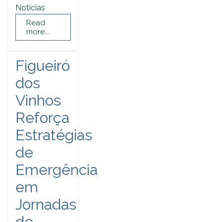
Noticias
Read
more...
Figueiró
dos
Vinhos
Reforça
Estratégias
de
Emergência
em
Jornadas
de