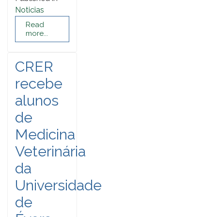
Noticias
Read
more...
CRER
recebe
alunos
de
Medicina
Veterinária
da
Universidade
de