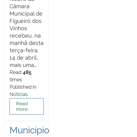
Câmara
Municipal de
Figueiró dos
Vinhos
recebeu, na
manhã desta
terça-feira,
14 de abril,
mais uma…
Read
485
times
Published in
Noticias
Read
more...
Município