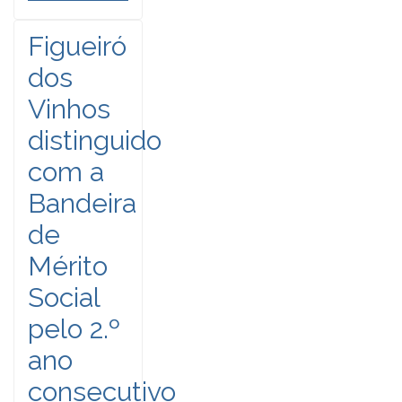
Figueiró
dos
Vinhos
distinguido
com a
Bandeira
de
Mérito
Social
pelo 2.º
ano
consecutivo