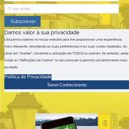
Damos valor à sua privacidade
Utilizamos cookies no nosso website para lhe proporcionar uma experiência
mais relevante, recordando as suas preferências e as suas visitas repetidas. Ao
clicar em "Aceitar", consente a utilização de TODOS os cookies. No entanto, pode
visitar as "Definições de Cookie" no seu browser e permitir consentimento mais
ajustado.
Politica de Privacidade
Tomei Conhecimento