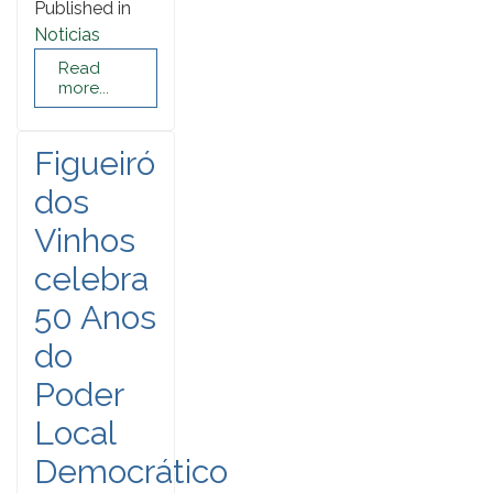
Published in
Noticias
Read
more...
Figueiró
dos
Vinhos
celebra
50 Anos
do
Poder
Local
Democrático