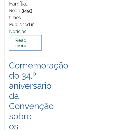
Família…
Read
3493
times
Published in
Noticias
Read
more...
Comemoração
do 34.º
aniversário
da
Convenção
sobre
os