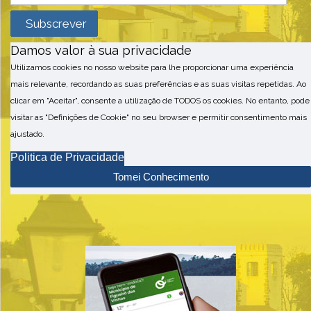
Damos valor à sua privacidade
Utilizamos cookies no nosso website para lhe proporcionar uma experiência
mais relevante, recordando as suas preferências e as suas visitas repetidas. Ao
clicar em "Aceitar", consente a utilização de TODOS os cookies. No entanto, pode
visitar as "Definições de Cookie" no seu browser e permitir consentimento mais
ajustado.
Politica de Privacidade
Tomei Conhecimento