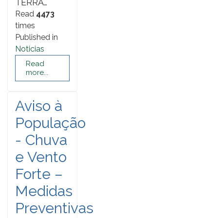
TERRA…
Read
4473
times
Published in
Noticias
Read
more...
Aviso à
População
- Chuva
e Vento
Forte –
Medidas
Preventivas