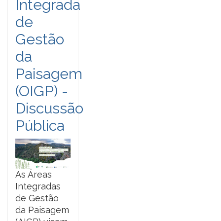
Integrada
de
Gestão
da
Paisagem
(OIGP) -
Discussão
Pública
As Áreas
Integradas
de Gestão
da Paisagem