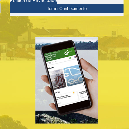
Politica de Privacidade
Tomei Conhecimento