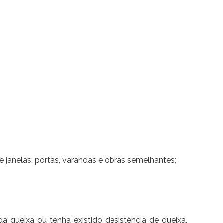
janelas, portas, varandas e obras semelhantes;
 queixa ou tenha existido desistência de queixa,