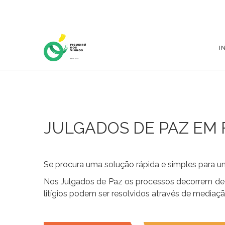
Home Page
I
JULGADOS DE PAZ EM 
Se procura uma solução rápida e simples para um
Nos Julgados de Paz os processos decorrem de 
litígios podem ser resolvidos através de mediaçã