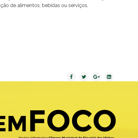
nção de alimentos, bebidas ou serviços.