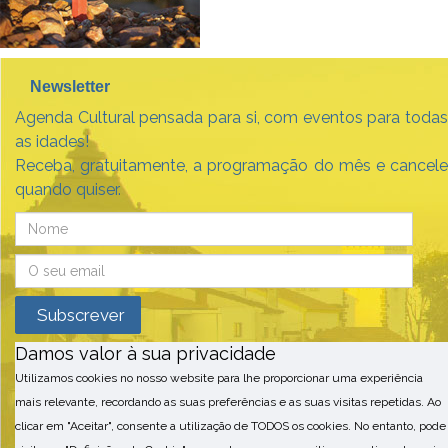
Newsletter
Agenda Cultural pensada para si, com eventos para todas
as idades!
Receba, gratuitamente, a programação do mês e cancele
quando quiser.
Damos valor à sua privacidade
Utilizamos cookies no nosso website para lhe proporcionar uma experiência
mais relevante, recordando as suas preferências e as suas visitas repetidas. Ao
clicar em "Aceitar", consente a utilização de TODOS os cookies. No entanto, pode