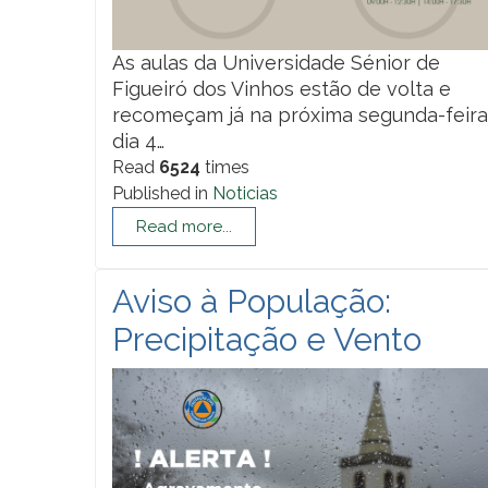
As aulas da Universidade Sénior de
Figueiró dos Vinhos estão de volta e
recomeçam já na próxima segunda-feira
dia 4…
Read
6524
times
Published in
Noticias
Read more...
Aviso à População:
Precipitação e Vento