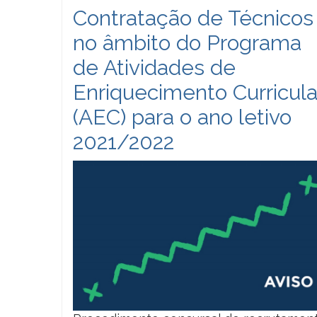
Contratação de Técnicos
no âmbito do Programa
de Atividades de
Enriquecimento Curricula
(AEC) para o ano letivo
2021/2022