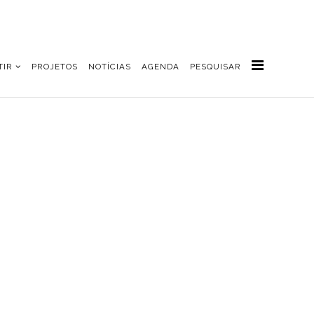
TIR
PROJETOS
NOTÍCIAS
AGENDA
PESQUISAR