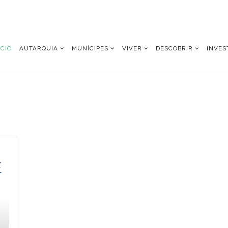
ÍCIO
AUTARQUIA
MUNÍCIPES
VIVER
DESCOBRIR
INVES
E