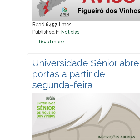
Read
6457
times
Published in
Noticias
Read more...
Universidade Sénior abre
portas a partir de
segunda-feira