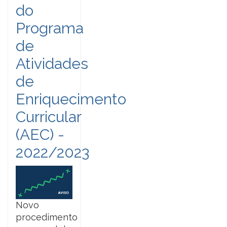
do
Programa
de
Atividades
de
Enriquecimento
Curricular
(AEC) -
2022/2023
Novo
procedimento