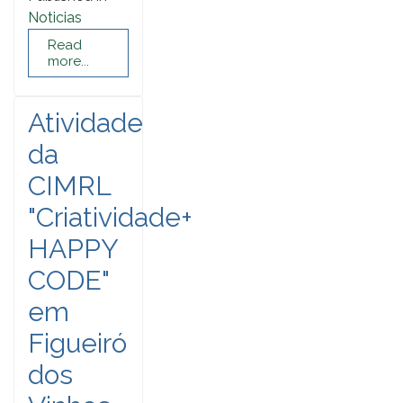
Noticias
Read
more...
Atividade
da
CIMRL
"Criatividade+
HAPPY
CODE"
em
Figueiró
dos