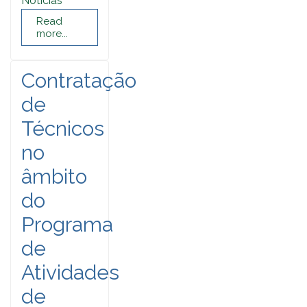
Noticias
Read
more...
Contratação
de
Técnicos
no
âmbito
do
Programa
de
Atividades
de