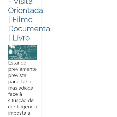
- Visita
Orientada
| Filme
Documental
| Livro
Estando
previamente
prevista
para Julho,
mas adiada
face à
situação de
contingência
imposta a