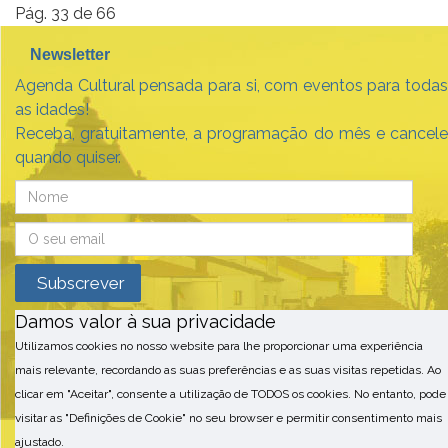
Pág. 33 de 66
Newsletter
Agenda Cultural pensada para si, com eventos para todas
as idades!
Receba, gratuitamente, a programação do mês e cancele
quando quiser.
Damos valor à sua privacidade
Utilizamos cookies no nosso website para lhe proporcionar uma experiência
mais relevante, recordando as suas preferências e as suas visitas repetidas. Ao
clicar em "Aceitar", consente a utilização de TODOS os cookies. No entanto, pode
visitar as "Definições de Cookie" no seu browser e permitir consentimento mais
ajustado.