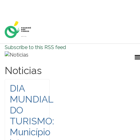
Home Page
Subscribe to this RSS feed
Noticias
DIA
MUNDIAL
DO
TURISMO:
Município