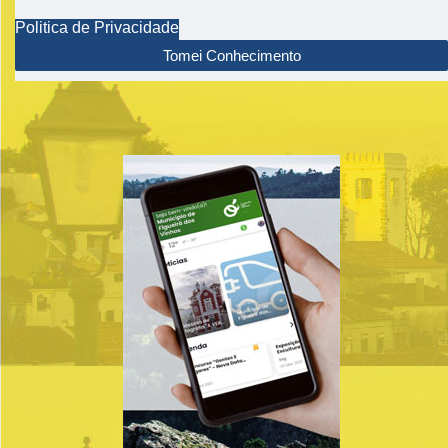
Politica de Privacidade
Tomei Conhecimento