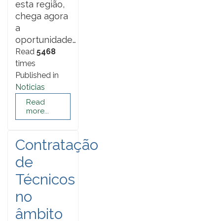
esta região,
chega agora
a
oportunidade…
Read
5468
times
Published in
Noticias
Read
more...
Contratação
de
Técnicos
no
âmbito