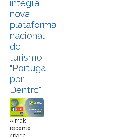
integra
nova
plataforma
nacional
de
turismo
"Portugal
por
Dentro"
A mais
recente
criada