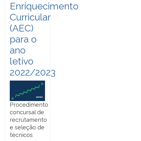
Enriquecimento
Curricular
(AEC)
para o
ano
letivo
2022/2023
Procedimento
concursal de
recrutamento
e seleção de
técnicos