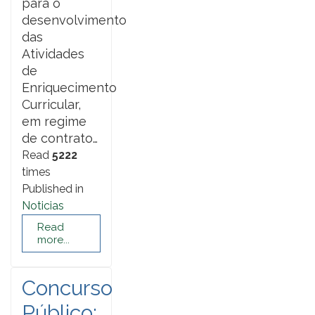
para o
desenvolvimento
das
Atividades
de
Enriquecimento
Curricular,
em regime
de contrato…
Read
5222
times
Published in
Noticias
Read
more...
Concurso
Público: