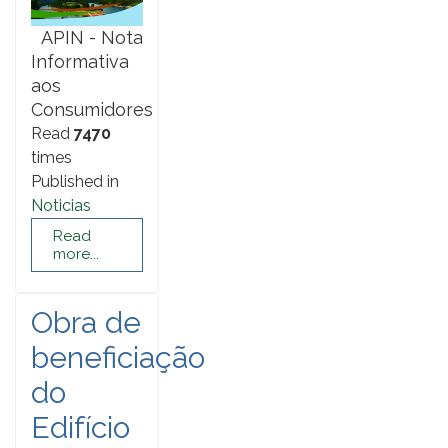
APIN - Nota
Informativa
aos
Consumidores
Read
7470
times
Published in
Noticias
Read
more...
Obra de
beneficiação
do
Edifício