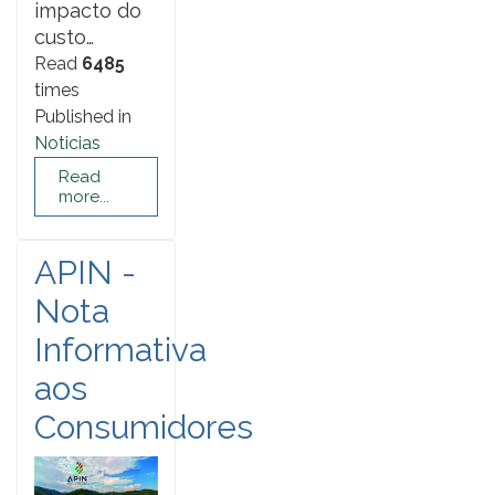
impacto do
custo…
Read
6485
times
Published in
Noticias
Read
more...
APIN -
Nota
Informativa
aos
Consumidores