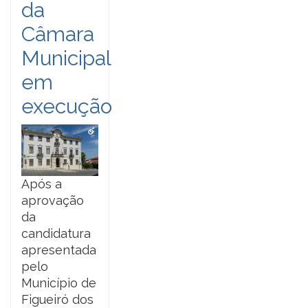
da
Câmara
Municipal
em
execução
Após a
aprovação
da
candidatura
apresentada
pelo
Município de
Figueiró dos