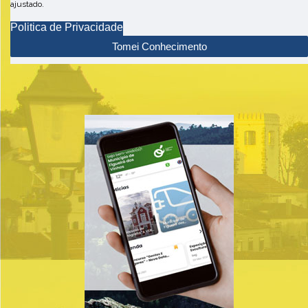
ajustado.
Politica de Privacidade
Tomei Conhecimento