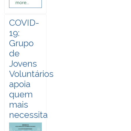
more...
COVID-
19:
Grupo
de
Jovens
Voluntários
apoia
quem
mais
necessita