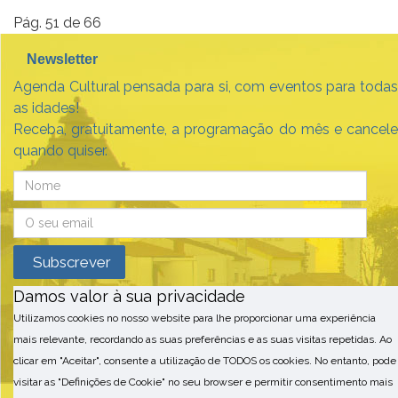
Pág. 51 de 66
Newsletter
Agenda Cultural pensada para si, com eventos para todas
as idades!
Receba, gratuitamente, a programação do mês e cancele
quando quiser.
Damos valor à sua privacidade
Utilizamos cookies no nosso website para lhe proporcionar uma experiência
mais relevante, recordando as suas preferências e as suas visitas repetidas. Ao
clicar em "Aceitar", consente a utilização de TODOS os cookies. No entanto, pode
visitar as "Definições de Cookie" no seu browser e permitir consentimento mais