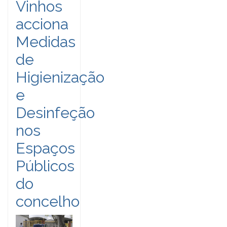
Vinhos
acciona
Medidas
de
Higienização
e
Desinfeção
nos
Espaços
Públicos
do
concelho