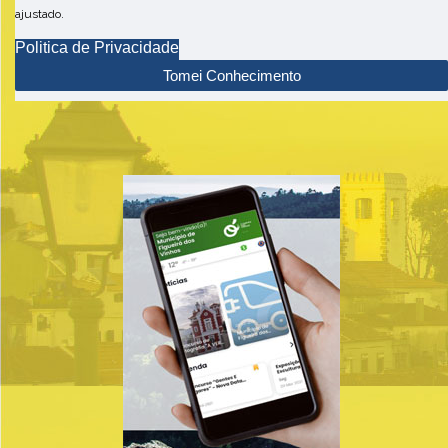
ajustado.
Politica de Privacidade
Tomei Conhecimento