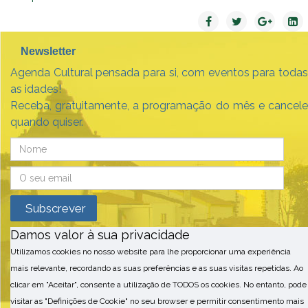
Newsletter
Agenda Cultural pensada para si, com eventos para todas
as idades!
Receba, gratuitamente, a programação do mês e cancele
quando quiser.
Damos valor à sua privacidade
Utilizamos cookies no nosso website para lhe proporcionar uma experiência
mais relevante, recordando as suas preferências e as suas visitas repetidas. Ao
clicar em "Aceitar", consente a utilização de TODOS os cookies. No entanto, pode
visitar as "Definições de Cookie" no seu browser e permitir consentimento mais