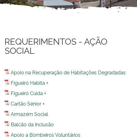
REQUERIMENTOS - AÇÃO
SOCIAL
Apoio na Recuperação de Habitações Degradadas
Figueiró Habita +
Figueiró Cuida +
Cartão Sénior +
Armazém Social
Balcão da Inclusão
Apoio a Bombeiros Voluntários