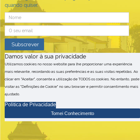
quando quiser.
Damos valor à sua privacidade
Utilizamos cookies no nosso website para lhe proporcionar uma experiência
mais relevante, recordando as suas preferências e as suas visitas repetidas. Ao
clicar em "Aceitar", consente a utilização de TODOS os cookies. No entanto, pode
visitar as "Definições de Cookie" no seu browser e permitir consentimento mais
ajustado.
Politica de Privacidade
Tomei Conhecimento