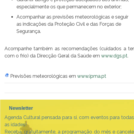
especialmente os que permanecem no exterior;
Acompanhar as previsões meteorológicas e seguir
as indicações da Proteção Civil e das Forças de
Segurança.
Acompanhe também as recomendações (cuidados a ter
com o frio) da Direcção Geral da Saúde em
www.dgs.pt
.
Previsões meteorológicas em
www.ipma.pt
Newsletter
Agenda Cultural pensada para si, com eventos para todas
as idades!
Receba, gratuitamente, a programação do mês e cancele