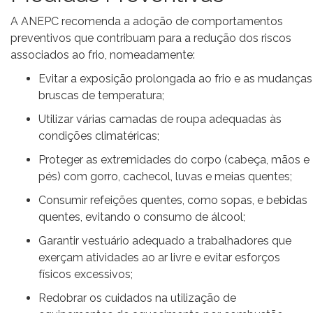
A ANEPC recomenda a adoção de comportamentos
preventivos que contribuam para a redução dos riscos
associados ao frio, nomeadamente:
Evitar a exposição prolongada ao frio e as mudanças
bruscas de temperatura;
Utilizar várias camadas de roupa adequadas às
condições climatéricas;
Proteger as extremidades do corpo (cabeça, mãos e
pés) com gorro, cachecol, luvas e meias quentes;
Consumir refeições quentes, como sopas, e bebidas
quentes, evitando o consumo de álcool;
Garantir vestuário adequado a trabalhadores que
exerçam atividades ao ar livre e evitar esforços
físicos excessivos;
Redobrar os cuidados na utilização de