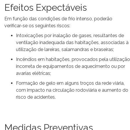
Efeitos Expectáveis
Em função das condições de frio intenso, poderão
verificar-se os seguintes riscos:
Intoxicações por inalação de gases, resultantes de
ventilação inadequada das habitações, associadas à
utilização de lareiras, salamandras e braseiras;
Incêndios em habitações, provocados pela utilização
incorreta de equipamentos de aquecimento ou por
avarias elétricas;
Formação de gelo em alguns troços da rede viária,
com impacto na circulação rodoviária e aumento do
risco de acidentes.
Medidas Preventivas