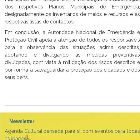
dos respetivos Planos Municipais de Emergência,
designadamente os inventários de meios e recursos e as
respetivas listas de contactos.
Em conclusão, a Autoridade Nacional de Emergência e
Proteção Civil apela à atenção de todos os responsáveis
para a observância das situações acima descritas,
adotando e divulgando as medidas preventivas
divulgadas, com vista à mitigação dos riscos descritos e
por forma a salvaguardar a proteção dos cidadãos e dos
seus bens.
Newsletter
Agenda Cultural pensada para si, com eventos para todas
as idades!