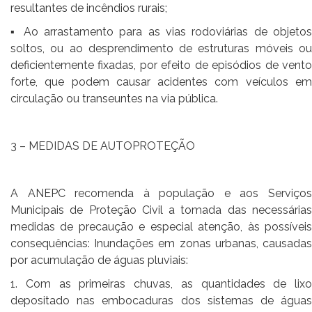
resultantes de incêndios rurais;
▪ Ao arrastamento para as vias rodoviárias de objetos
soltos, ou ao desprendimento de estruturas móveis ou
deficientemente fixadas, por efeito de episódios de vento
forte, que podem causar acidentes com veículos em
circulação ou transeuntes na via pública.
3 – MEDIDAS DE AUTOPROTEÇÃO
A ANEPC recomenda à população e aos Serviços
Municipais de Proteção Civil a tomada das necessárias
medidas de precaução e especial atenção, às possíveis
consequências: Inundações em zonas urbanas, causadas
por acumulação de águas pluviais:
1. Com as primeiras chuvas, as quantidades de lixo
depositado nas embocaduras dos sistemas de águas