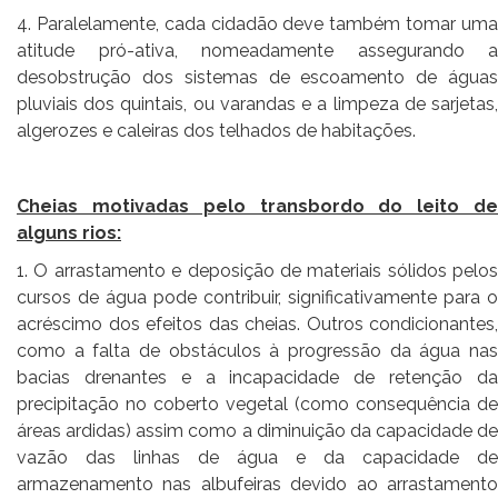
4. Paralelamente, cada cidadão deve também tomar uma
atitude pró-ativa, nomeadamente assegurando a
desobstrução dos sistemas de escoamento de águas
pluviais dos quintais, ou varandas e a limpeza de sarjetas,
algerozes e caleiras dos telhados de habitações.
Cheias motivadas pelo transbordo do leito de
alguns rios:
1. O arrastamento e deposição de materiais sólidos pelos
cursos de água pode contribuir, significativamente para o
acréscimo dos efeitos das cheias. Outros condicionantes,
como a falta de obstáculos à progressão da água nas
bacias drenantes e a incapacidade de retenção da
precipitação no coberto vegetal (como consequência de
áreas ardidas) assim como a diminuição da capacidade de
vazão das linhas de água e da capacidade de
armazenamento nas albufeiras devido ao arrastamento