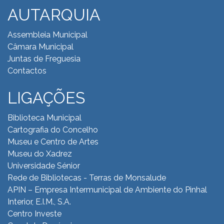
AUTARQUIA
Assembleia Municipal
Câmara Municipal
Juntas de Freguesia
Contactos
LIGAÇÕES
Biblioteca Municipal
Cartografia do Concelho
Museu e Centro de Artes
Museu do Xadrez
Universidade Sénior
Rede de Bibliotecas - Terras de Monsalude
APIN – Empresa Intermunicipal de Ambiente do
Pinhal
Interior, E.I.M., S.A.
Centro Investe