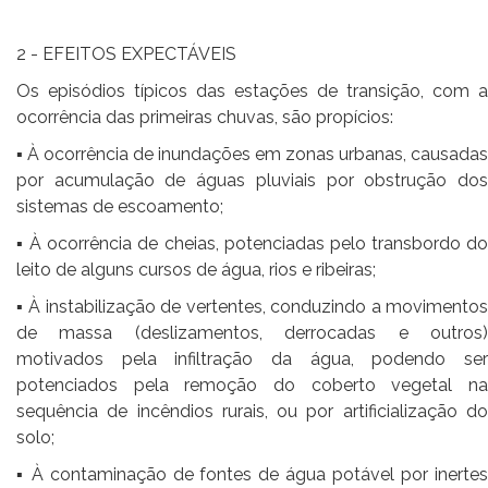
2 - EFEITOS EXPECTÁVEIS
Os episódios típicos das estações de transição, com a
ocorrência das primeiras chuvas, são propícios:
▪ À ocorrência de inundações em zonas urbanas, causadas
por acumulação de águas pluviais por obstrução dos
sistemas de escoamento;
▪ À ocorrência de cheias, potenciadas pelo transbordo do
leito de alguns cursos de água, rios e ribeiras;
▪ À instabilização de vertentes, conduzindo a movimentos
de massa (deslizamentos, derrocadas e outros)
motivados pela infiltração da água, podendo ser
potenciados pela remoção do coberto vegetal na
sequência de incêndios rurais, ou por artificialização do
solo;
▪ À contaminação de fontes de água potável por inertes