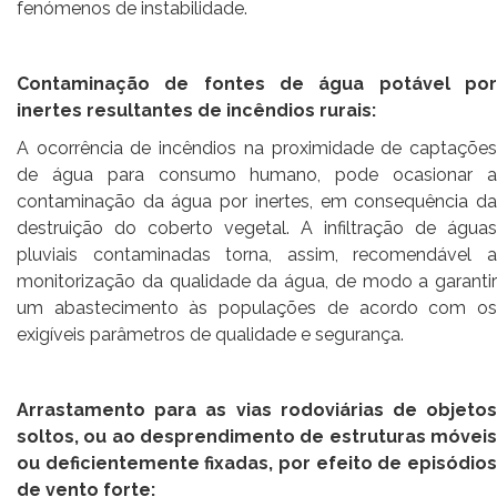
fenómenos de instabilidade.
Contaminação de fontes de água potável por
inertes resultantes de incêndios rurais:
A ocorrência de incêndios na proximidade de captações
de água para consumo humano, pode ocasionar a
contaminação da água por inertes, em consequência da
destruição do coberto vegetal. A infiltração de águas
pluviais contaminadas torna, assim, recomendável a
monitorização da qualidade da água, de modo a garantir
um abastecimento às populações de acordo com os
exigíveis parâmetros de qualidade e segurança.
Arrastamento para as vias rodoviárias de objetos
soltos, ou ao desprendimento de estruturas móveis
ou deficientemente fixadas, por efeito de episódios
de vento forte: