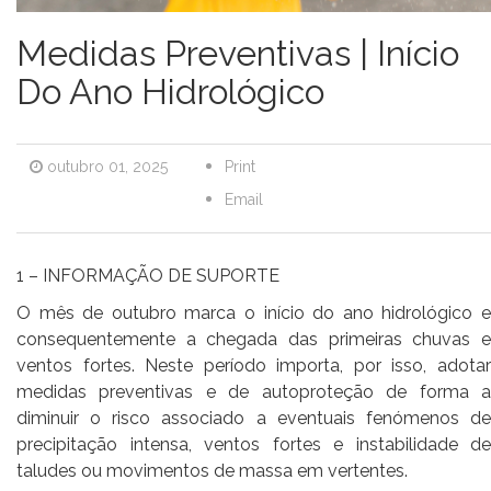
Medidas Preventivas | Início
Do Ano Hidrológico
outubro 01, 2025
Print
Email
1 – INFORMAÇÃO DE SUPORTE
O mês de outubro marca o início do ano hidrológico e
consequentemente a chegada das primeiras chuvas e
ventos fortes. Neste período importa, por isso, adotar
medidas preventivas e de autoproteção de forma a
diminuir o risco associado a eventuais fenómenos de
precipitação intensa, ventos fortes e instabilidade de
taludes ou movimentos de massa em vertentes.