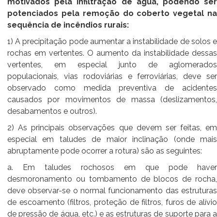
motivados pela infiltração de água, podendo ser
potenciados pela remoção do coberto vegetal na
sequência de incêndios rurais:
1) A precipitação pode aumentar a instabilidade de solos e
rochas em vertentes. O aumento da instabilidade dessas
vertentes, em especial junto de aglomerados
populacionais, vias rodoviárias e ferroviárias, deve ser
observado como medida preventiva de acidentes
causados por movimentos de massa (deslizamentos,
desabamentos e outros).
2) As principais observações que devem ser feitas, em
especial em taludes de maior inclinação (onde mais
abruptamente pode ocorrer a rotura) são as seguintes:
a. Em taludes rochosos em que pode haver
desmoronamento ou tombamento de blocos de rocha,
deve observar-se o normal funcionamento das estruturas
de escoamento (filtros, proteção de filtros, furos de alívio
de pressão de água, etc.) e as estruturas de suporte para a