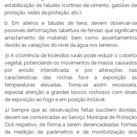
estabilização de taludes (cortinas de cimento, gabiões de
proteção, redes de proteção, etc.);
b. Em aterros e taludes de terra, devem observar-se
possíveis deformações (abertura de fendas que significam
arrastamento de material), bem como assentamentos
devido às variações do nível da água nos terrenos.
3) A ocorrência de incêndios rurais pode reduzir o coberto
vegetal, potenciando os movimentos de massa, causados
por erosão intensificada e por alterações nas
características das rochas face à exposição às
temperaturas elevadas. Torna-se assim necessária,
especial atenção a grandes blocos rochosos com sinais
de exposição ao fogo e em posição instável.
4) Sempre que as observações feitas suscitem dúvidas,
devem ser comunicadas ao Serviço Municipal de Proteção
Civil respetivo, de forma a serem desencadeadas formas
de medição de parâmetros e de monitorização dos