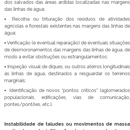
dos salvados das áreas ardidas localizadas nas margens
das linhas de água;
▪ Recolha ou trituração dos resíduos de atividades
agrícolas e florestais existentes nas margens das linhas de
água;
▪ Verificação (e eventual reparação) de eventuais situações
de desmoronamentos das margens das linhas de água, de
modo a evitar obstruções ou estrangulamentos;
▪ Inspeção visual de diques, ou outros aterros longitudinais
às linhas de água, destinados a resguardar os terrenos
marginais;
▪ Identificação de novos “pontos críticos” (aglomerados
populacionais, edificações, vias de comunicação,
pontes/pontões, etc.).
Instabilidade de taludes ou movimentos de massa