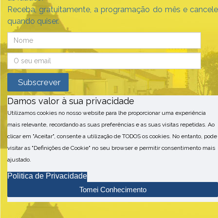
Receba, gratuitamente, a programação do mês e cancele
quando quiser.
Damos valor à sua privacidade
Utilizamos cookies no nosso website para lhe proporcionar uma experiência
mais relevante, recordando as suas preferências e as suas visitas repetidas. Ao
clicar em "Aceitar", consente a utilização de TODOS os cookies. No entanto, pode
visitar as "Definições de Cookie" no seu browser e permitir consentimento mais
ajustado.
Politica de Privacidade
Tomei Conhecimento