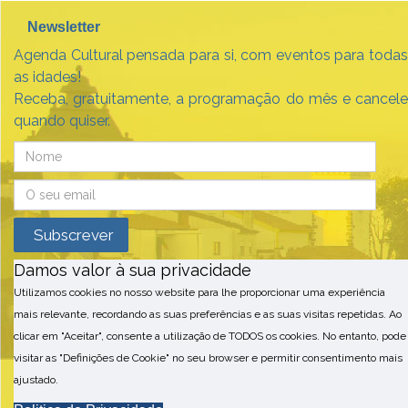
Newsletter
Agenda Cultural pensada para si, com eventos para todas
as idades!
Receba, gratuitamente, a programação do mês e cancele
quando quiser.
Damos valor à sua privacidade
Utilizamos cookies no nosso website para lhe proporcionar uma experiência
mais relevante, recordando as suas preferências e as suas visitas repetidas. Ao
clicar em "Aceitar", consente a utilização de TODOS os cookies. No entanto, pode
visitar as "Definições de Cookie" no seu browser e permitir consentimento mais
ajustado.