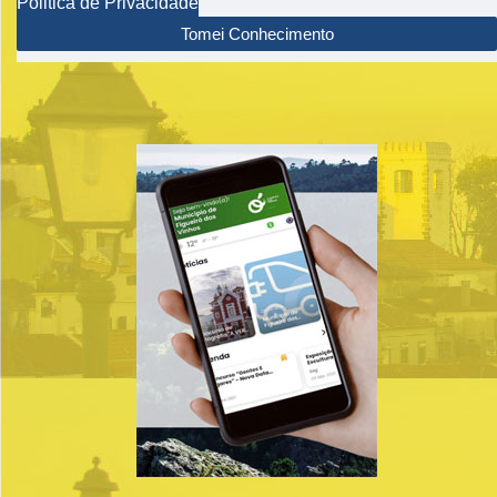
Politica de Privacidade
Tomei Conhecimento