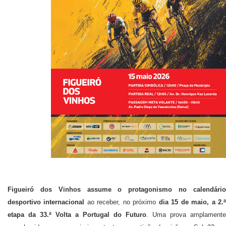
Figueiró dos Vinhos assume o protagonismo no calendário
desportivo internacional
ao receber, no próximo
dia 15 de maio, a 2.
etapa da
33.ª
Volta a Portugal do Futuro
. Uma prova amplamente