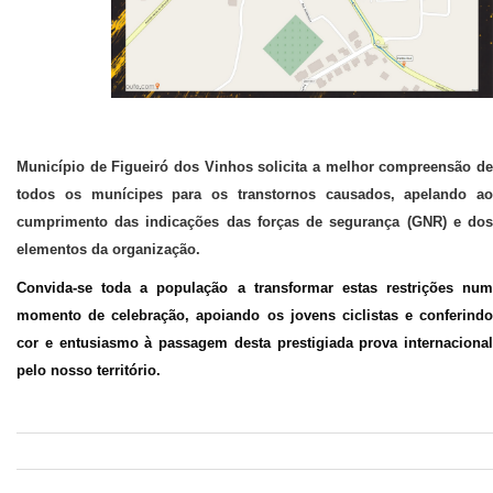
Município de Figueiró dos Vinhos solicita a melhor compreensão de
todos os munícipes para os transtornos causados, apelando ao
cumprimento das indicações das forças de segurança (GNR) e dos
elementos da organização.
Convida-se toda a população a transformar estas restrições num
momento de celebração, apoiando os jovens ciclistas e conferindo
cor e entusiasmo à passagem desta prestigiada prova internacional
pelo nosso território.