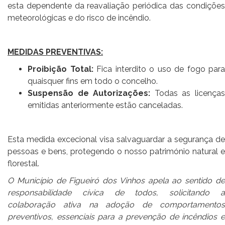
esta dependente da reavaliação periódica das condições
meteorológicas e do risco de incêndio.
⠀
MEDIDAS PREVENTIVAS:
Proibição Total:
Fica interdito o uso de fogo para
quaisquer fins em todo o concelho.
Suspensão de Autorizações:
Todas as licença
emitidas anteriormente estão canceladas.
Esta medida excecional visa salvaguardar a segurança de
pessoas e bens, protegendo o nosso património natural e
florestal.
O Município de Figueiró dos Vinhos apela ao sentido de
responsabilidade cívica de todos, solicitando a
colaboração ativa na adoção de comportamentos
preventivos, essenciais para a prevenção de incêndios e