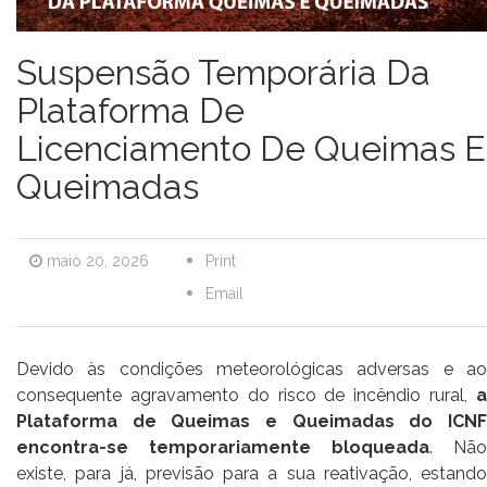
Suspensão Temporária Da
Plataforma De
Licenciamento De Queimas E
Queimadas
maio 20, 2026
Print
Email
Devido às condições meteorológicas adversas e ao
consequente agravamento do risco de incêndio rural,
a
Plataforma de Queimas e Queimadas do ICNF
encontra-se temporariamente bloqueada
. Não
existe, para já, previsão para a sua reativação, estando