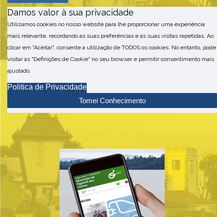
Damos valor à sua privacidade
Utilizamos cookies no nosso website para lhe proporcionar uma experiência
mais relevante, recordando as suas preferências e as suas visitas repetidas. Ao
clicar em "Aceitar", consente a utilização de TODOS os cookies. No entanto, pode
visitar as "Definições de Cookie" no seu browser e permitir consentimento mais
ajustado.
Politica de Privacidade
Tomei Conhecimento