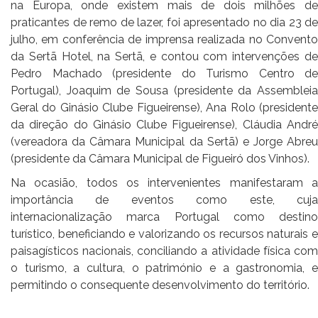
na Europa, onde existem mais de dois milhões de
praticantes de remo de lazer, foi apresentado no dia 23 de
julho, em conferência de imprensa realizada no Convento
da Sertã Hotel, na Sertã, e contou com intervenções de
Pedro Machado (presidente do Turismo Centro de
Portugal), Joaquim de Sousa (presidente da Assembleia
Geral do Ginásio Clube Figueirense), Ana Rolo (presidente
da direção do Ginásio Clube Figueirense), Cláudia André
(vereadora da Câmara Municipal da Sertã) e Jorge Abreu
(presidente da Câmara Municipal de Figueiró dos Vinhos).
Na ocasião, todos os intervenientes manifestaram a
importância de eventos como este, cuja
internacionalização marca Portugal como destino
turístico, beneficiando e valorizando os recursos naturais e
paisagísticos nacionais, conciliando a atividade física com
o turismo, a cultura, o património e a gastronomia, e
permitindo o consequente desenvolvimento do território.