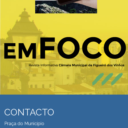
CONTACTO
Praça do Município