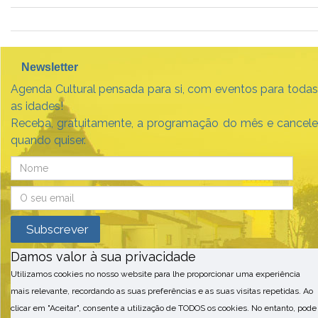
Newsletter
Agenda Cultural pensada para si, com eventos para todas
as idades!
Receba, gratuitamente, a programação do mês e cancele
quando quiser.
Damos valor à sua privacidade
Utilizamos cookies no nosso website para lhe proporcionar uma experiência
mais relevante, recordando as suas preferências e as suas visitas repetidas. Ao
clicar em "Aceitar", consente a utilização de TODOS os cookies. No entanto, pode