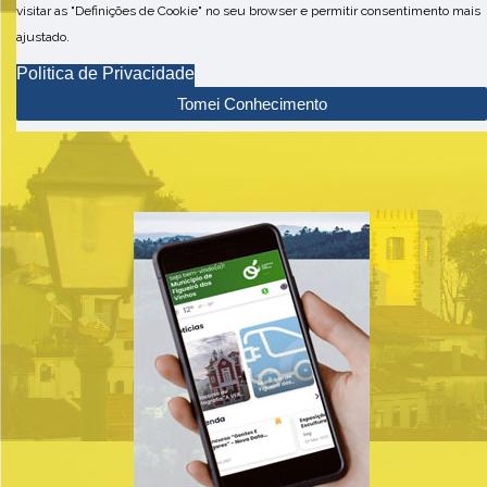
visitar as "Definições de Cookie" no seu browser e permitir consentimento mais
ajustado.
Politica de Privacidade
Tomei Conhecimento