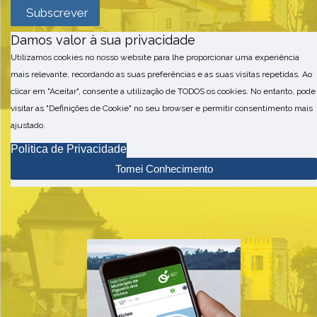
Damos valor à sua privacidade
Utilizamos cookies no nosso website para lhe proporcionar uma experiência
mais relevante, recordando as suas preferências e as suas visitas repetidas. Ao
clicar em "Aceitar", consente a utilização de TODOS os cookies. No entanto, pode
visitar as "Definições de Cookie" no seu browser e permitir consentimento mais
ajustado.
Politica de Privacidade
Tomei Conhecimento