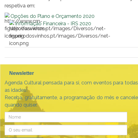
respetiva em:
Opções do Plano e Orçamento 2020
Informação Financeira - IRS 2020
Newsletter
Agenda Cultural pensada para si, com eventos para todas
as idades!
Receba, gratuitamente, a programação do mês e cancele
quando quiser.