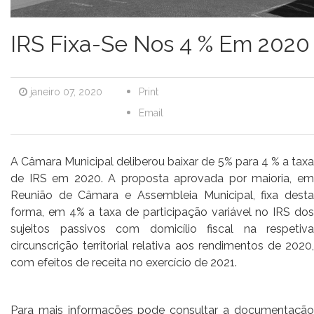
IRS Fixa-Se Nos 4 % Em 2020
janeiro 07, 2020
Print
Email
A Câmara Municipal deliberou baixar de 5% para 4 % a taxa
de IRS em 2020. A proposta aprovada por maioria, em
Reunião de Câmara e Assembleia Municipal, fixa desta
forma, em 4% a taxa de participação variável no IRS dos
sujeitos passivos com domicílio fiscal na respetiva
circunscrição territorial relativa aos rendimentos de 2020,
com efeitos de receita no exercício de 2021.
Para mais informações pode consultar a documentação