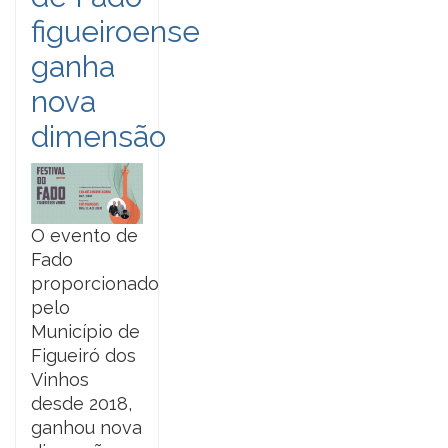
figueiroense
ganha
nova
dimensão
O evento de
Fado
proporcionado
pelo
Município de
Figueiró dos
Vinhos
desde 2018,
ganhou nova