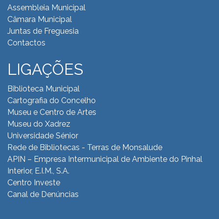
Assembleia Municipal
Câmara Municipal
Juntas de Freguesia
Contactos
LIGAÇÕES
Biblioteca Municipal
Cartografia do Concelho
Museu e Centro de Artes
Museu do Xadrez
Universidade Sénior
Rede de Bibliotecas - Terras de Monsalude
APIN – Empresa Intermunicipal de Ambiente do
Pinhal
Interior, E.I.M., S.A.
Centro Investe
Canal de Denúncias