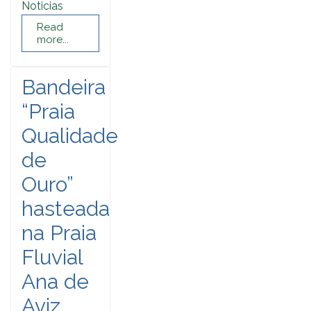
Noticias
Read
more...
Bandeira
“Praia
Qualidade
de
Ouro”
hasteada
na Praia
Fluvial
Ana de
Aviz