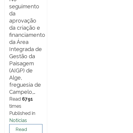
seguimento
da
aprovação
da criação e
financiamento
da Área
Integrada de
Gestão da
Paisagem
(AIGP) de
Alge,
freguesia de
Campelo,…
Read
6791
times
Published in
Noticias
Read