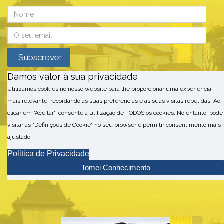
Damos valor à sua privacidade
Utilizamos cookies no nosso website para lhe proporcionar uma experiência
mais relevante, recordando as suas preferências e as suas visitas repetidas. Ao
clicar em "Aceitar", consente a utilização de TODOS os cookies. No entanto, pode
visitar as "Definições de Cookie" no seu browser e permitir consentimento mais
ajustado.
Politica de Privacidade
Tomei Conhecimento