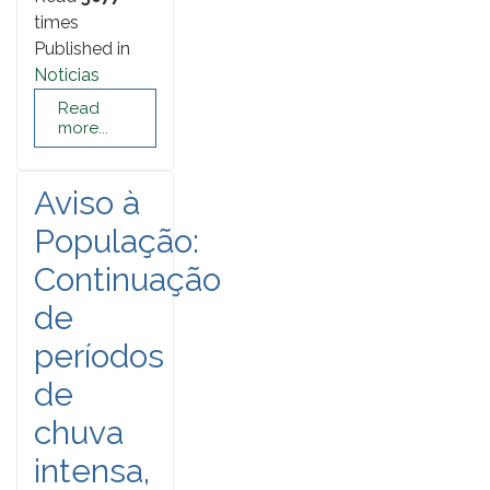
times
Published in
Noticias
Read
more...
Aviso à
População:
Continuação
de
períodos
de
chuva
intensa,