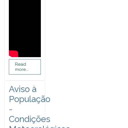
Read
more...
Aviso à
População
-
Condições