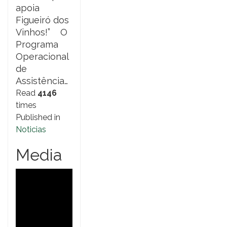
apoia
Figueiró dos
Vinhos!” O
Programa
Operacional
de
Assistência…
Read
4146
times
Published in
Noticias
Media