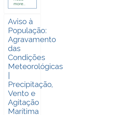
more...
Aviso à
População:
Agravamento
das
Condições
Meteorológicas
|
Precipitação,
Vento e
Agitação
Marítima