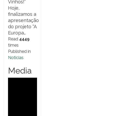
Vinhos!”
Hoje,
finalizamos a
apresentação
do projeto “A
Europa…
Read
4449
times
Published in
Noticias
Media