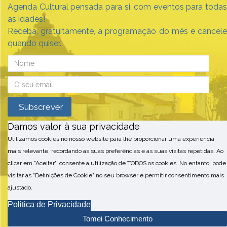
Agenda Cultural pensada para si, com eventos para todas
as idades!
Receba, gratuitamente, a programação do mês e cancele
quando quiser.
Damos valor à sua privacidade
Utilizamos cookies no nosso website para lhe proporcionar uma experiência
mais relevante, recordando as suas preferências e as suas visitas repetidas. Ao
clicar em "Aceitar", consente a utilização de TODOS os cookies. No entanto, pode
visitar as "Definições de Cookie" no seu browser e permitir consentimento mais
ajustado.
Politica de Privacidade
Tomei Conhecimento