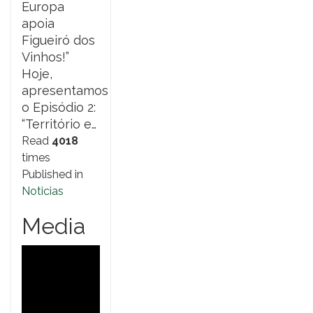
Europa
apoia
Figueiró dos
Vinhos!”
Hoje,
apresentamos
o Episódio 2:
“Território e…
Read
4018
times
Published in
Noticias
Media