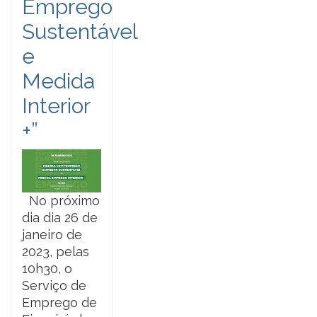
Emprego
Sustentável
e
Medida
Interior
+”
No próximo
dia dia 26 de
janeiro de
2023, pelas
10h30, o
Serviço de
Emprego de