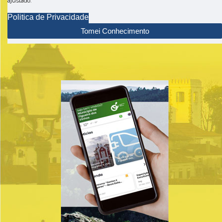
ajustado.
Politica de Privacidade
Tomei Conhecimento