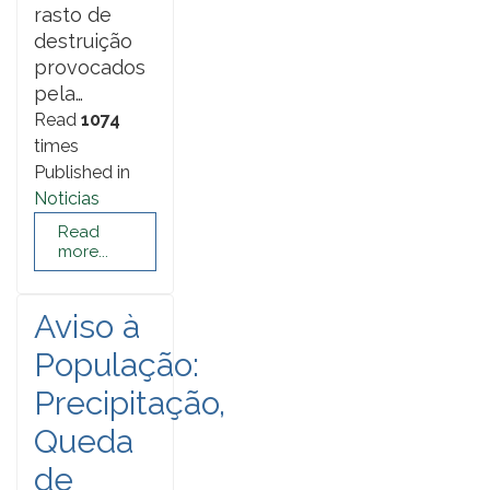
rasto de
destruição
provocados
pela…
Read
1074
times
Published in
Noticias
Read
more...
Aviso à
População:
Precipitação,
Queda
de