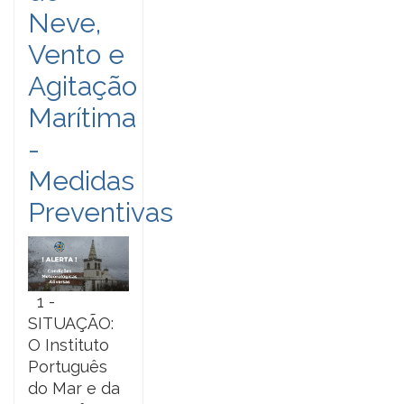
Neve,
Vento e
Agitação
Marítima
-
Medidas
Preventivas
1 -
SITUAÇÃO:
O Instituto
Português
do Mar e da