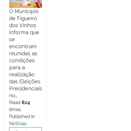
O Município
de Figueiró
dos Vinhos
informa que
se
encontram
reunidas as
condições
para a
realização
das Eleições
Presidenciais
no…
Read
824
times
Published in
Noticias