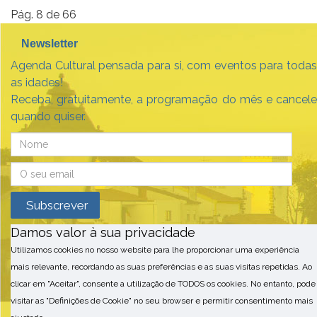
Pág. 8 de 66
Newsletter
Agenda Cultural pensada para si, com eventos para todas
as idades!
Receba, gratuitamente, a programação do mês e cancele
quando quiser.
Damos valor à sua privacidade
Utilizamos cookies no nosso website para lhe proporcionar uma experiência
mais relevante, recordando as suas preferências e as suas visitas repetidas. Ao
clicar em "Aceitar", consente a utilização de TODOS os cookies. No entanto, pode
visitar as "Definições de Cookie" no seu browser e permitir consentimento mais