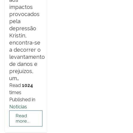
impactos
provocados
pela
depressão
Kristin,
encontra-se
a decorrer o
levantamento
de danos e
prejuízos,
um…
Read
1024
times
Published in
Noticias
Read
more...