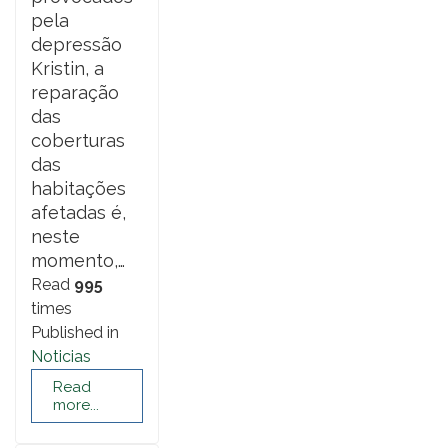
pela
depressão
Kristin, a
reparação
das
coberturas
das
habitações
afetadas é,
neste
momento,…
Read
995
times
Published in
Noticias
Read
more...