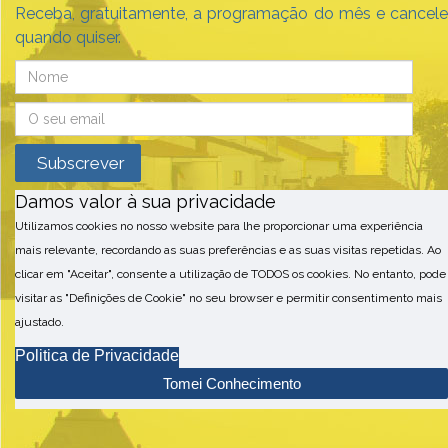
Receba, gratuitamente, a programação do mês e cancele
quando quiser.
Damos valor à sua privacidade
Utilizamos cookies no nosso website para lhe proporcionar uma experiência
mais relevante, recordando as suas preferências e as suas visitas repetidas. Ao
clicar em "Aceitar", consente a utilização de TODOS os cookies. No entanto, pode
visitar as "Definições de Cookie" no seu browser e permitir consentimento mais
ajustado.
Politica de Privacidade
Tomei Conhecimento