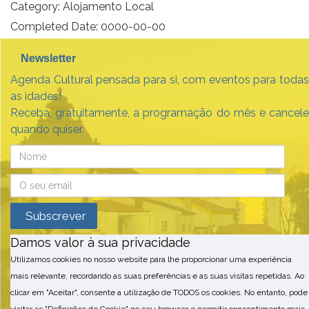
Category:
Alojamento Local
Completed Date:
0000-00-00
Newsletter
Agenda Cultural pensada para si, com eventos para todas
as idades!
Receba, gratuitamente, a programação do mês e cancele
quando quiser.
Damos valor à sua privacidade
Utilizamos cookies no nosso website para lhe proporcionar uma experiência
mais relevante, recordando as suas preferências e as suas visitas repetidas. Ao
clicar em "Aceitar", consente a utilização de TODOS os cookies. No entanto, pode