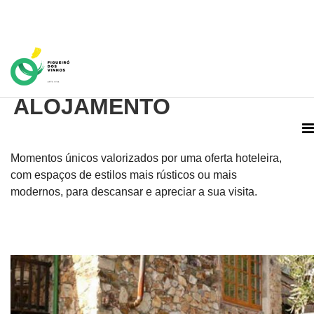
Home Page
ALOJAMENTO
Momentos únicos valorizados por uma oferta hoteleira,
com espaços de estilos mais rústicos ou mais
modernos, para descansar e apreciar a sua visita.