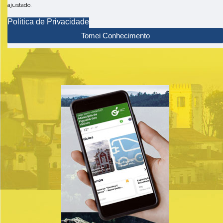
ajustado.
Politica de Privacidade
Tomei Conhecimento