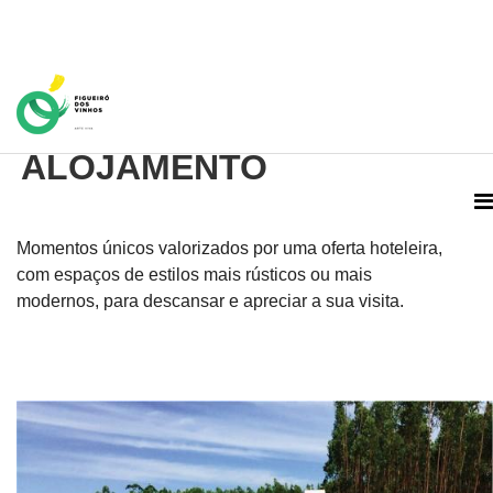
Home Page
ALOJAMENTO
Momentos únicos valorizados por uma oferta hoteleira,
com espaços de estilos mais rústicos ou mais
modernos, para descansar e apreciar a sua visita.