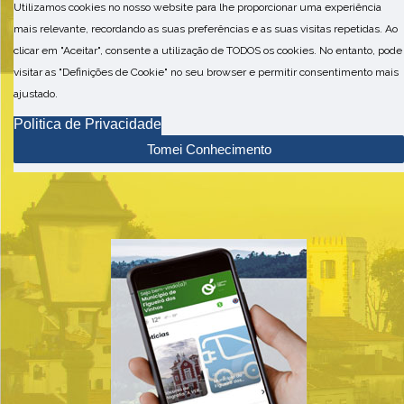
Utilizamos cookies no nosso website para lhe proporcionar uma experiência
mais relevante, recordando as suas preferências e as suas visitas repetidas. Ao
clicar em "Aceitar", consente a utilização de TODOS os cookies. No entanto, pode
visitar as "Definições de Cookie" no seu browser e permitir consentimento mais
ajustado.
Politica de Privacidade
Tomei Conhecimento