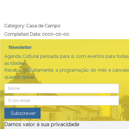
Category:
Casa de Campo
Completed Date:
0000-00-00
Newsletter
Agenda Cultural pensada para si, com eventos para todas
as idades!
Receba, gratuitamente, a programação do mês e cancele
quando quiser.
Damos valor à sua privacidade