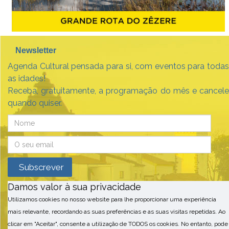
Newsletter
Agenda Cultural pensada para si, com eventos para todas
as idades!
Receba, gratuitamente, a programação do mês e cancele
quando quiser.
Damos valor à sua privacidade
Utilizamos cookies no nosso website para lhe proporcionar uma experiência
mais relevante, recordando as suas preferências e as suas visitas repetidas. Ao
clicar em "Aceitar", consente a utilização de TODOS os cookies. No entanto, pode