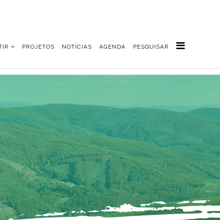
TIR
PROJETOS
NOTÍCIAS
AGENDA
PESQUISAR