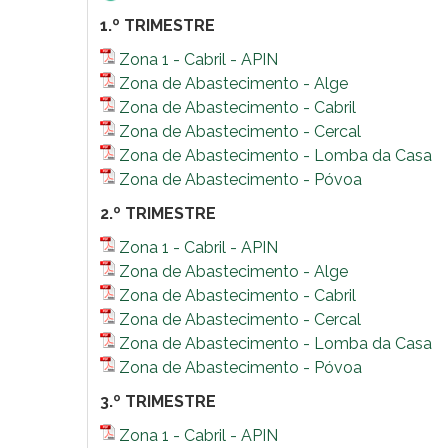
1.º TRIMESTRE
Zona 1 - Cabril - APIN
Zona de Abastecimento - Alge
Zona de Abastecimento - Cabril
Zona de Abastecimento - Cercal
Zona de Abastecimento - Lomba da Casa
Zona de Abastecimento - Póvoa
2.º TRIMESTRE
Zona 1 - Cabril - APIN
Zona de Abastecimento - Alge
Zona de Abastecimento - Cabril
Zona de Abastecimento - Cercal
Zona de Abastecimento - Lomba da Casa
Zona de Abastecimento - Póvoa
3.º TRIMESTRE
Zona 1 - Cabril - APIN