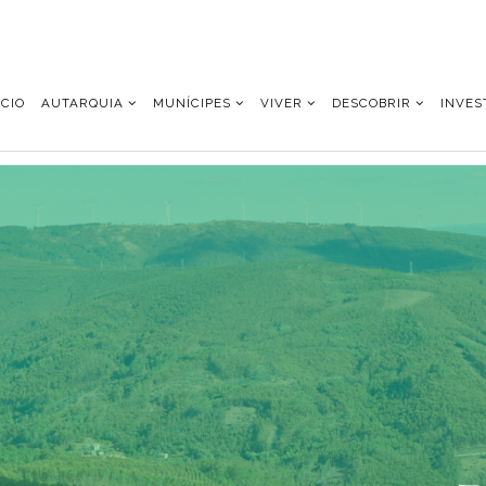
ÍCIO
AUTARQUIA
MUNÍCIPES
VIVER
DESCOBRIR
INVES