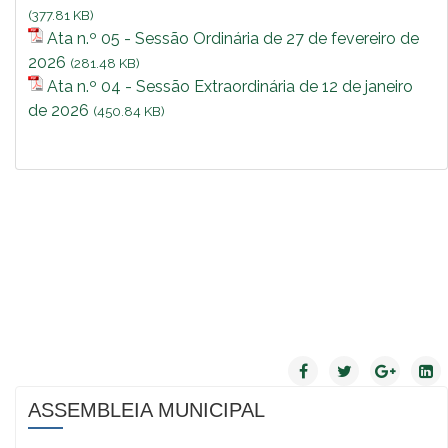
(377.81 KB)
Ata n.º 05 - Sessão Ordinária de 27 de fevereiro de
2026
(281.48 KB)
Ata n.º 04 - Sessão Extraordinária de 12 de janeiro
de 2026
(450.84 KB)
ASSEMBLEIA MUNICIPAL