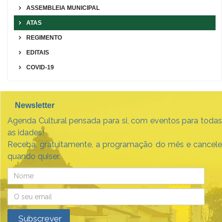
ASSEMBLEIA MUNICIPAL
ATAS
REGIMENTO
EDITAIS
COVID-19
Newsletter
Agenda Cultural pensada para si, com eventos para todas
as idades!
Receba, gratuitamente, a programação do mês e cancele
quando quiser.