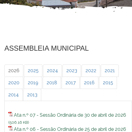
ASSEMBLEIA MUNICIPAL
2026
2025
2024
2023
2022
2021
2020
2019
2018
2017
2016
2015
2014
2013
Ata n.º 07 - Sessão Ordinária de 30 de abril de 2026
(506.16 KB)
Ata n.º 06 - Sessão Ordinária de 25 de abril de 2026