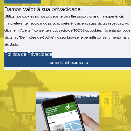
Damos valor à sua privacidade
Utilizamos cookies no nosso website para lhe proporcionar uma experiência
mais relevante, recordando as suas preferências e as suas visitas repetidas. Ao
clicar em "Aceitar", consente a utilização de TODOS os cookies. No entanto, pode
visitar as "Definições de Cookie" no seu browser e permitir consentimento mais
ajustado.
Politica de Privacidade
Tomei Conhecimento