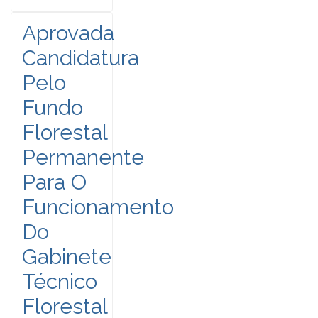
Aprovada
Candidatura
Pelo
Fundo
Florestal
Permanente
Para O
Funcionamento
Do
Gabinete
Técnico
Florestal