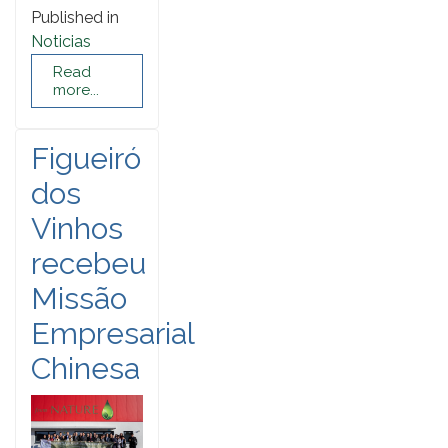
Published in
Noticias
Read
more...
Figueiró
dos
Vinhos
recebeu
Missão
Empresarial
Chinesa