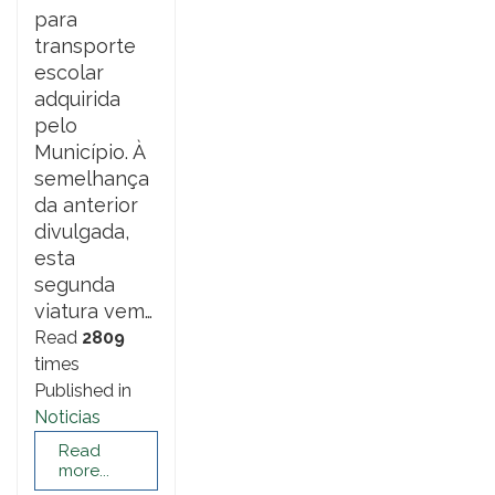
para
transporte
escolar
adquirida
pelo
Município. À
semelhança
da anterior
divulgada,
esta
segunda
viatura vem…
Read
2809
times
Published in
Noticias
Read
more...