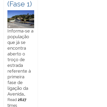
(Fase 1)
Informa-se a
população
que já se
encontra
aberto o
troço de
estrada
referente à
primeira
fase de
ligação da
Avenida…
Read
2627
times