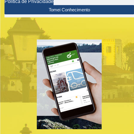
Politica de Privacidade
Tomei Conhecimento