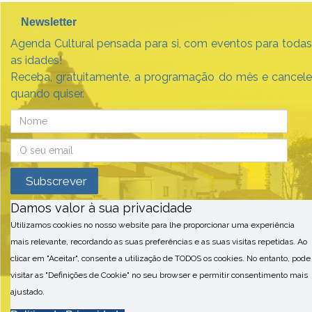
Newsletter
Agenda Cultural pensada para si, com eventos para todas
as idades!
Receba, gratuitamente, a programação do mês e cancele
quando quiser.
Damos valor à sua privacidade
Utilizamos cookies no nosso website para lhe proporcionar uma experiência
mais relevante, recordando as suas preferências e as suas visitas repetidas. Ao
clicar em "Aceitar", consente a utilização de TODOS os cookies. No entanto, pode
visitar as "Definições de Cookie" no seu browser e permitir consentimento mais
ajustado.