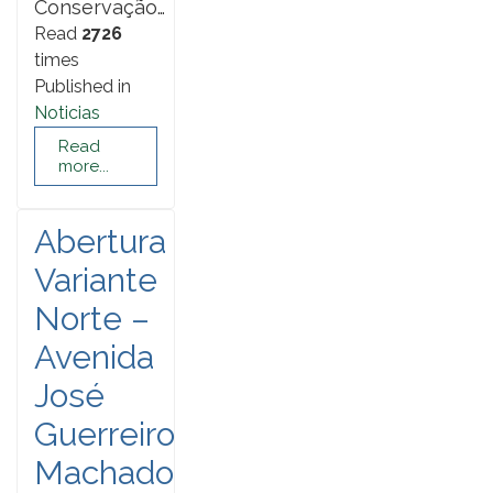
Conservação…
Read
2726
times
Published in
Noticias
Read
more...
Abertura
Variante
Norte –
Avenida
José
Guerreiro
Machado