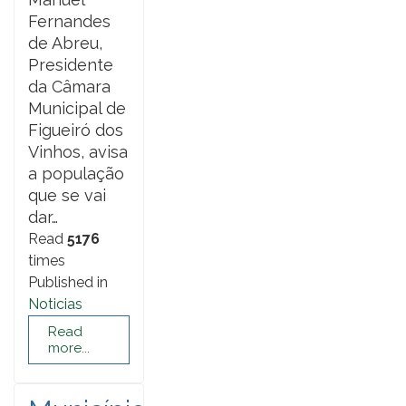
Fernandes
de Abreu,
Presidente
da Câmara
Municipal de
Figueiró dos
Vinhos, avisa
a população
que se vai
dar…
Read
5176
times
Published in
Noticias
Read
more...