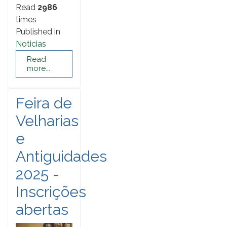
Read
2986
times
Published in
Noticias
Read
more...
Feira de
Velharias
e
Antiguidades
2025 -
Inscrições
abertas