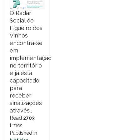
O Radar
Social de
Figueiró dos
Vinhos
encontra-se
em
implementação
no território
e já está
capacitado
para
receber
sinalizações
através…
Read
2703
times
Published in