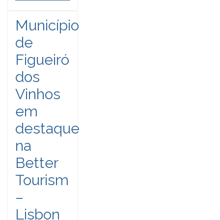
Município
de
Figueiró
dos
Vinhos
em
destaque
na
Better
Tourism
–
Lisbon