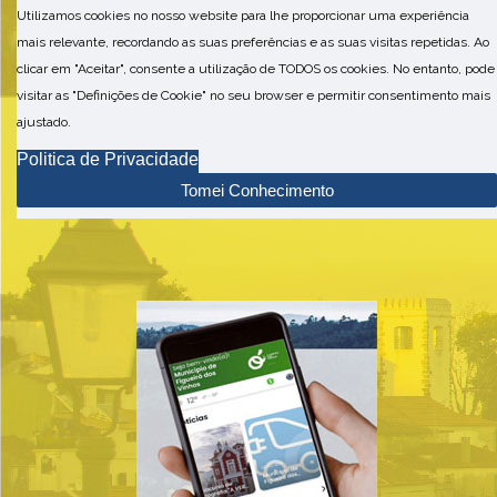
Utilizamos cookies no nosso website para lhe proporcionar uma experiência
mais relevante, recordando as suas preferências e as suas visitas repetidas. Ao
clicar em "Aceitar", consente a utilização de TODOS os cookies. No entanto, pode
visitar as "Definições de Cookie" no seu browser e permitir consentimento mais
ajustado.
Politica de Privacidade
Tomei Conhecimento