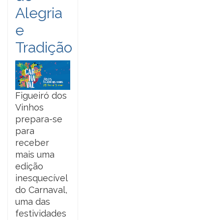
Alegria
e
Tradição
Figueiró dos
Vinhos
prepara-se
para
receber
mais uma
edição
inesquecível
do Carnaval,
uma das
festividades