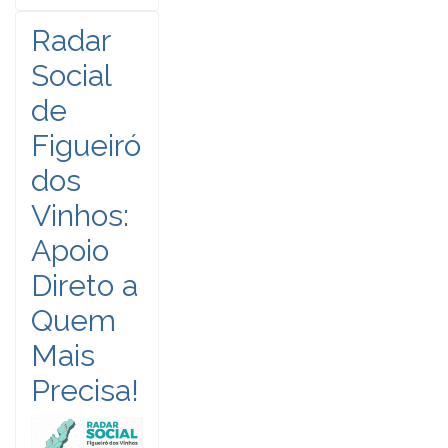
Radar
Social
de
Figueiró
dos
Vinhos:
Apoio
Direto a
Quem
Mais
Precisa!