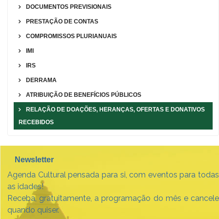
DOCUMENTOS PREVISIONAIS
PRESTAÇÃO DE CONTAS
COMPROMISSOS PLURIANUAIS
IMI
IRS
DERRAMA
ATRIBUIÇÃO DE BENEFÍCIOS PÚBLICOS
RELAÇÃO DE DOAÇÕES, HERANÇAS, OFERTAS E DONATIVOS
RECEBIDOS
Newsletter
Agenda Cultural pensada para si, com eventos para todas
as idades!
Receba, gratuitamente, a programação do mês e cancele
quando quiser.