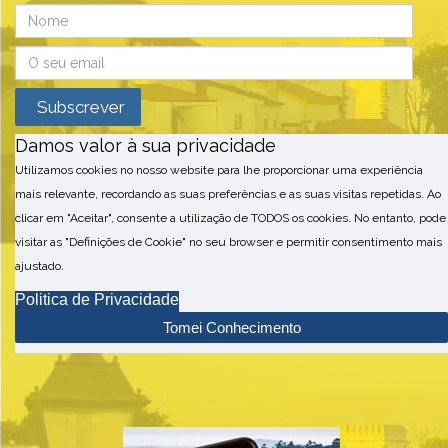
Damos valor à sua privacidade
Utilizamos cookies no nosso website para lhe proporcionar uma experiência
mais relevante, recordando as suas preferências e as suas visitas repetidas. Ao
clicar em "Aceitar", consente a utilização de TODOS os cookies. No entanto, pode
visitar as "Definições de Cookie" no seu browser e permitir consentimento mais
ajustado.
Politica de Privacidade
Tomei Conhecimento