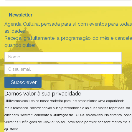
Newsletter
Agenda Cultural pensada para si, com eventos para todas
as idades!
Receba, gratuitamente, a programação do mês e cancele
quando quiser.
Damos valor à sua privacidade
Utilizamos cookies no nosso website para lhe proporcionar uma experiência
mais relevante, recordando as suas preferências e as suas visitas repetidas. Ao
clicar em "Aceitar", consente a utilização de TODOS os cookies. No entanto, pode
visitar as "Definições de Cookie" no seu browser e permitir consentimento mais
ajustado.