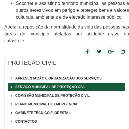
Socorrer e assistir no território municipal as pessoas e
outros seres vivos em perigo e proteger bens e valores
culturais, ambientais e de elevado interesse público;
Apoiar a reposição da normalidade da vida das pessoas nas
áreas do município afetadas por acidente grave ou
catástrofe.
PROTEÇÃO CIVIL
APRESENTAÇÃO E ORGANIZAÇÃO DOS SERVIÇOS
SERVIÇO MUNICIPAL DE PROTEÇÃO CIVIL
COMISSÃO MUNICIPAL DE PROTEÇÃO CIVIL
PLANO MUNICIPAL DE EMERGÊNCIA
GABINETE TÉCNICO FLORESTAL
CONTACTOS