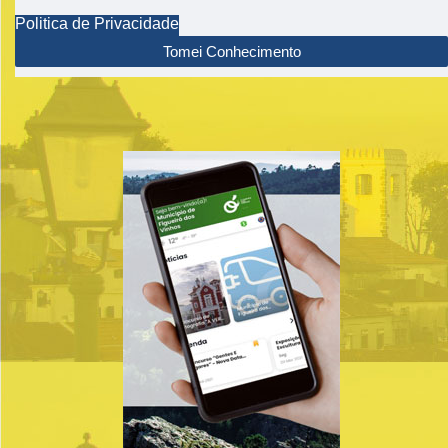
Politica de Privacidade
Tomei Conhecimento