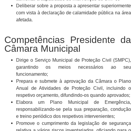
Deliberar sobre a proposta a apresentar superiormente
com vista à declaração de calamidade pública na área
afetada.
Competências Presidente da
Câmara Municipal
Dirige o Serviço Municipal de Proteção Civil (SMPC),
garantindo os meios necessários ao seu
funcionamento;
Prepara e submete à aprovação da Câmara o Plano
Anual de Atividades de Proteção Civil, incluindo o
respetivo orçamento, difundindo-os quando aprovados;
Elabora um Plano Municipal de Emergência,
responsabilizando-se pela sua preparação, condução
e treino periódico dos respetivos intervenientes;
Promove o cumprimento da legislação de segurança
relativa a vários riscos inventariados, oficiando para o