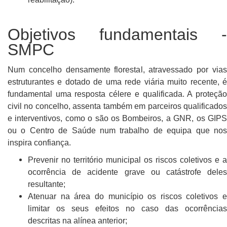
Objetivos fundamentais -
SMPC
Num concelho densamente florestal, atravessado por vias
estruturantes e dotado de uma rede viária muito recente, é
fundamental uma resposta célere e qualificada. A proteção
civil no concelho, assenta também em parceiros qualificados
e interventivos, como o são os Bombeiros, a GNR, os GIPS
ou o Centro de Saúde num trabalho de equipa que nos
inspira confiança.
Prevenir no território municipal os riscos coletivos e a
ocorrência de acidente grave ou catástrofe deles
resultante;
Atenuar na área do município os riscos coletivos e
limitar os seus efeitos no caso das ocorrências
descritas na alínea anterior;