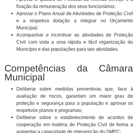
fixação da remuneração dos seus funcionários;
Aprovar o Plano Anual de Atividades de Proteção Civil
e a respetiva dotação a integrar no Orçamento
Municipal;
Acompanhar e incentivar as atividades de Proteção
Civil com vista a uma rápida e fácil organização do
Município e das populações para tais atividades.
Competências da Câmara
Municipal
Deliberar sobre medidas preventivas que, face à
avaliação de riscos, garantam um maior grau de
proteção e segurança para a população e aprovar os
respetivos planos e programas;
Deliberar sobre o estabelecimento de acordos de
cooperação em matéria de Proteção Civil de forma a
aumentar a capacidade de intervenção do SMPC;