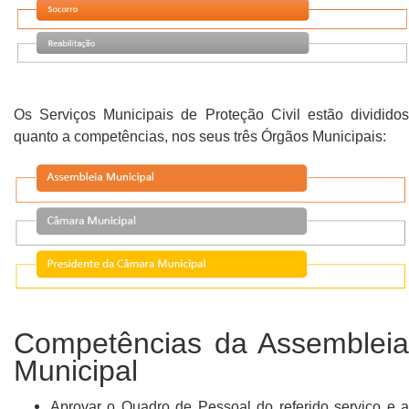
Os Serviços Municipais de Proteção Civil estão divididos
quanto a competências, nos seus três Órgãos Municipais:
Competências da Assembleia
Municipal
Aprovar o Quadro de Pessoal do referido serviço e a