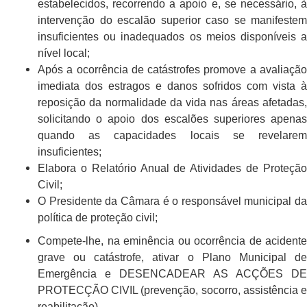
estabelecidos, recorrendo a apoio e, se necessário, à
intervenção do escalão superior caso se manifestem
insuficientes ou inadequados os meios disponíveis a
nível local;
Após a ocorrência de catástrofes promove a avaliação
imediata dos estragos e danos sofridos com vista à
reposição da normalidade da vida nas áreas afetadas,
solicitando o apoio dos escalões superiores apenas
quando as capacidades locais se revelarem
insuficientes;
Elabora o Relatório Anual de Atividades de Proteção
Civil;
O Presidente da Câmara é o responsável municipal da
política de proteção civil;
Compete-lhe, na eminência ou ocorrência de acidente
grave ou catástrofe, ativar o Plano Municipal de
Emergência e DESENCADEAR AS ACÇÕES DE
PROTECÇÃO CIVIL (prevenção, socorro, assistência e
reabilitação).