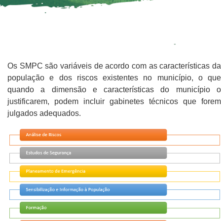
Os SMPC são variáveis de acordo com as características da
população e dos riscos existentes no município, o que
quando a dimensão e características do município o
justificarem, podem incluir gabinetes técnicos que forem
julgados adequados.