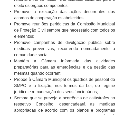
efeito os órgãos competentes;
Promove a execução das ações decorrentes dos
acordos de cooperação estabelecidos;
Promove reuniões periódicas da Comissão Municipal
de Proteção Civil sempre que necessário com todos os
elementos;
Promove campanhas de divulgação pública sobre
medidas preventivas, recorrendo nomeadamente à
comunidade social;
Mantém a Câmara informada das atividades
preparatórias para as emergências e da gestão das
mesmas quando ocorram;
Propõe à Câmara Municipal os quadros de pessoal do
SMPC e a fixação, nos termos da Lei, do regime
jurídico e remuneração dos seus funcionários;
Sempre que se preveja a ocorrência de catástrofes no
respetivo Concelho, desencadeará as medidas
apropriadas de acordo com os planos e programas