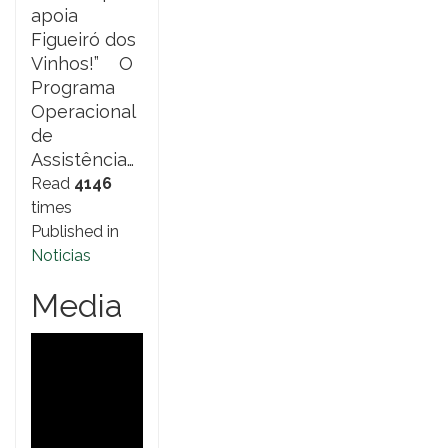
apoia
Figueiró dos
Vinhos!” O
Programa
Operacional
de
Assistência…
Read
4146
times
Published in
Noticias
Media