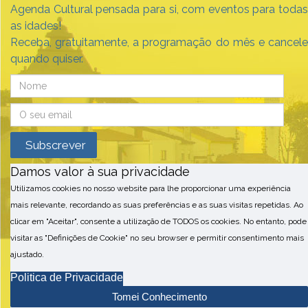
Agenda Cultural pensada para si, com eventos para todas
as idades!
Receba, gratuitamente, a programação do mês e cancele
quando quiser.
Damos valor à sua privacidade
Utilizamos cookies no nosso website para lhe proporcionar uma experiência
mais relevante, recordando as suas preferências e as suas visitas repetidas. Ao
clicar em "Aceitar", consente a utilização de TODOS os cookies. No entanto, pode
visitar as "Definições de Cookie" no seu browser e permitir consentimento mais
ajustado.
Politica de Privacidade
Tomei Conhecimento