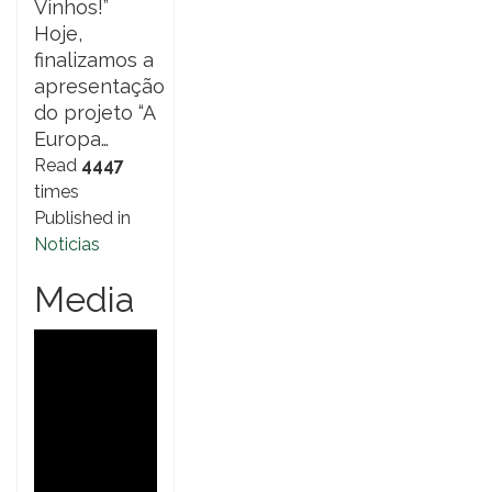
Vinhos!”
Hoje,
finalizamos a
apresentação
do projeto “A
Europa…
Read
4447
times
Published in
Noticias
Media