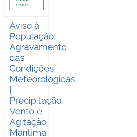
more...
Aviso à
População:
Agravamento
das
Condições
Meteorológicas
|
Precipitação,
Vento e
Agitação
Marítima