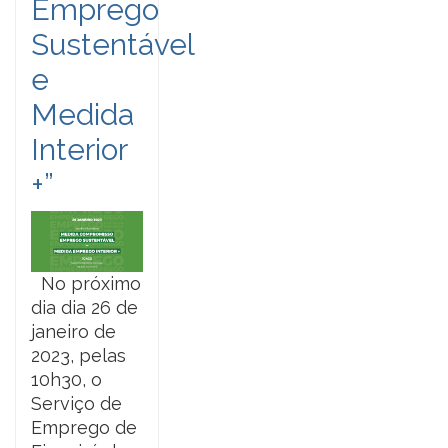
Emprego
Sustentável
e
Medida
Interior
+”
No próximo
dia dia 26 de
janeiro de
2023, pelas
10h30, o
Serviço de
Emprego de