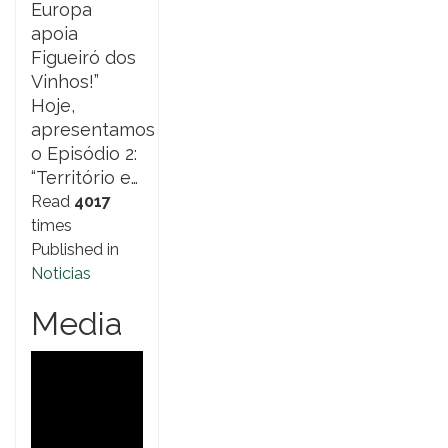
Europa
apoia
Figueiró dos
Vinhos!”
Hoje,
apresentamos
o Episódio 2:
“Território e…
Read
4017
times
Published in
Noticias
Media