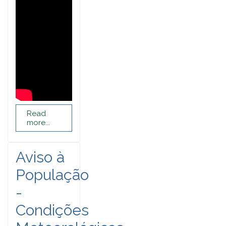
Read
more...
Aviso à
População
-
Condições